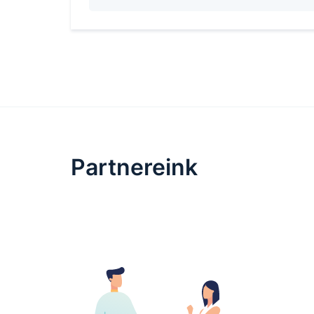
Partnereink