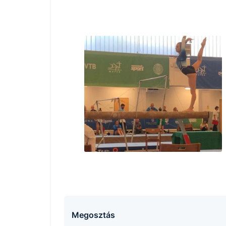
Megosztás