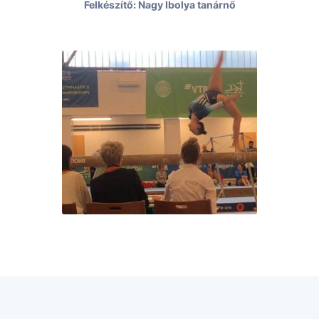
Felkészítő: Nagy Ibolya tanárnő