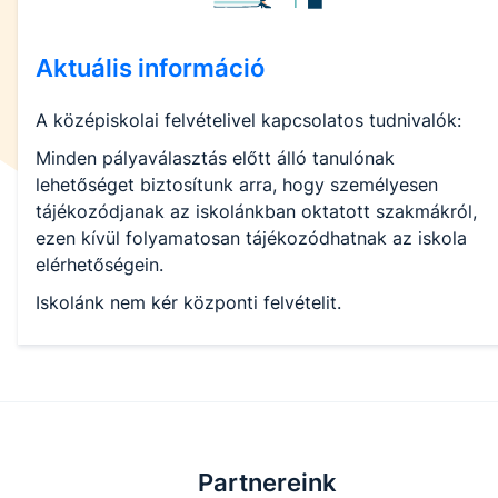
Aktuális információ
A középiskolai felvételivel kapcsolatos tudnivalók:
Minden pályaválasztás előtt álló tanulónak
lehetőséget biztosítunk arra, hogy személyesen
tájékozódjanak az iskolánkban oktatott szakmákról,
ezen kívül folyamatosan tájékozódhatnak az iskola
elérhetőségein.
Iskolánk nem kér központi felvételit.
Partnereink