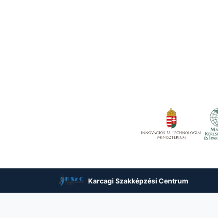
Karcagi Szakképzési Centrum