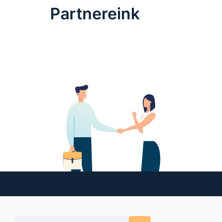
Partnereink