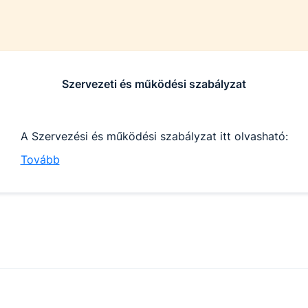
Szervezeti és működési szabályzat
A Szervezési és működési szabályzat itt olvasható:
Tovább