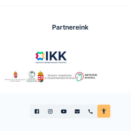
Partnereink