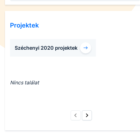
Projektek
Széchenyi 2020 projektek
Nincs találat