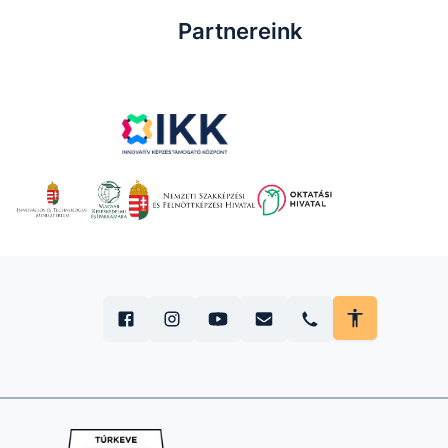
Partnereink