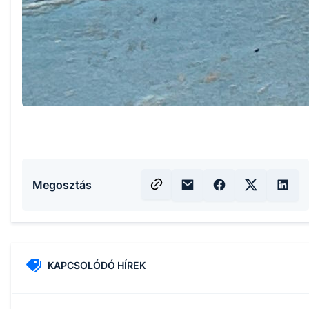
Megosztás
KAPCSOLÓDÓ HÍREK