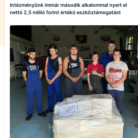
Intézményünk immár második alkalommal nyert el
nettó 2,5 millió forint értékű eszköztámogatást