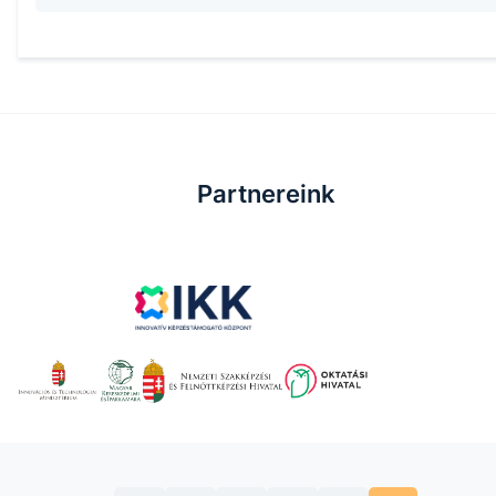
Partnereink